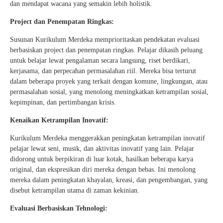
dan mendapat wacana yang semakin lebih holistik.
Project dan Penempatan Ringkas:
Susunan Kurikulum Merdeka memprioritaskan pendekatan evaluasi
berbasiskan project dan penempatan ringkas. Pelajar dikasih peluang
untuk belajar lewat pengalaman secara langsung, riset berdikari,
kerjasama, dan perpecahan permasalahan riil. Mereka bisa terturut
dalam beberapa proyek yang terkait dengan komune, lingkungan, atau
permasalahan sosial, yang menolong meningkatkan ketrampilan sosial,
kepimpinan, dan pertimbangan krisis.
Kenaikan Ketrampilan Inovatif:
Kurikulum Merdeka menggerakkan peningkatan ketrampilan inovatif
pelajar lewat seni, musik, dan aktivitas inovatif yang lain. Pelajar
didorong untuk berpikiran di luar kotak, hasilkan beberapa karya
original, dan ekspresikan diri mereka dengan bebas. Ini menolong
mereka dalam peningkatan khayalan, kreasi, dan pengembangan, yang
disebut ketrampilan utama di zaman kekinian.
Evaluasi Berbasiskan Tehnologi: