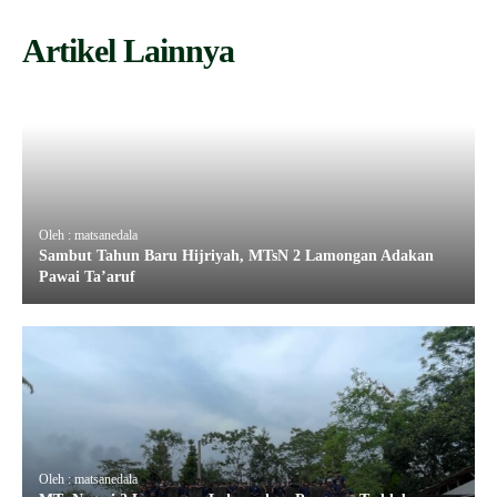
Artikel Lainnya
Oleh : matsanedala
Sambut Tahun Baru Hijriyah, MTsN 2 Lamongan Adakan
Pawai Ta’aruf
Oleh : matsanedala