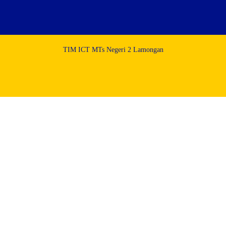
TIM ICT MTs Negeri 2 Lamongan