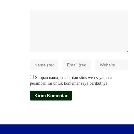
Simpan nama, email, dan situs web saya pada
peramban ini untuk komentar saya berikutnya.