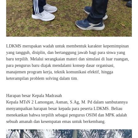
LDKMS merupakan wadah untuk membentuk karakter kepemimpinan
yang tangguh, disiplin, dan bertanggung jawab bagi para siswa yang
baru terpilih. Melalui serangkaian materi dan simulasi di luar ruangan,
para pengurus baru diajak mendalami konsep dasar organisasi,
manajemen program kerja, teknik komunikasi efektif, hingga
keterampilan problem solving dalam tim.
Harapan besar Kepala Madrasah
Kepala MTsN 2 Lamongan, Asman, S.Ag, M. Pd dalam sambutannya
menyampaikan harapan besar kepada para peserta LDKMS. Beliau
menekankan bahwa terpilih sebagai pengurus OSIM dan MPK adalah
sebuah amanah dan kesempatan emas untuk berkembang.