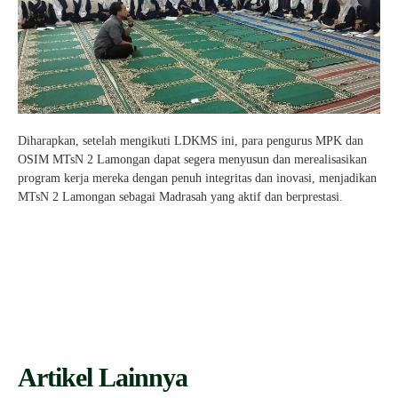
Diharapkan, setelah mengikuti LDKMS ini, para pengurus MPK dan
OSIM MTsN 2 Lamongan dapat segera menyusun dan merealisasikan
program kerja mereka dengan penuh integritas dan inovasi, menjadikan
MTsN 2 Lamongan sebagai Madrasah yang aktif dan berprestasi.
Artikel Lainnya