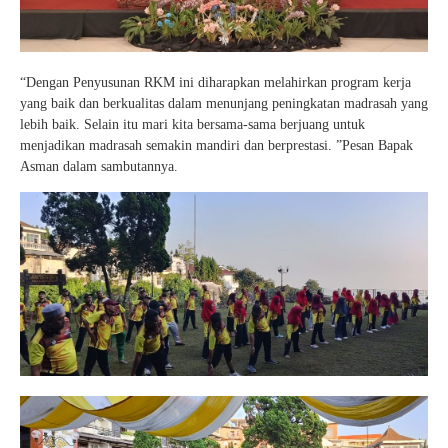
“Dengan Penyusunan RKM ini diharapkan melahirkan program kerja
yang baik dan berkualitas dalam menunjang peningkatan madrasah yang
lebih baik. Selain itu mari kita bersama-sama berjuang untuk
menjadikan madrasah semakin mandiri dan berprestasi. ”Pesan Bapak
Asman dalam sambutannya.