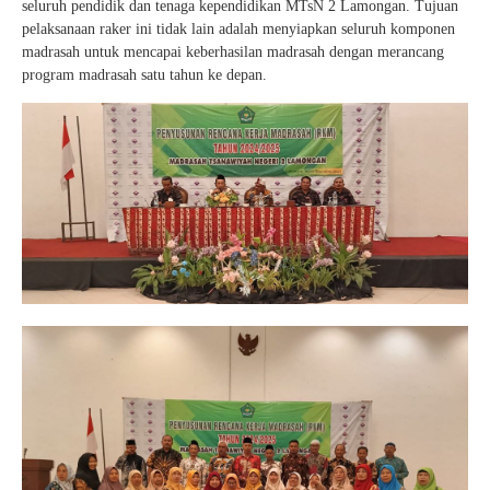
seluruh pendidik dan tenaga kependidikan MTsN 2 Lamongan. Tujuan
pelaksanaan raker ini tidak lain adalah menyiapkan seluruh komponen
madrasah untuk mencapai keberhasilan madrasah dengan merancang
program madrasah satu tahun ke depan.