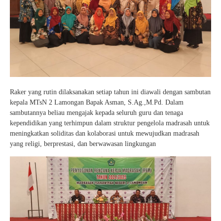
Raker yang rutin dilaksanakan setiap tahun ini diawali dengan sambutan
kepala MTsN 2 Lamongan Bapak Asman, S.Ag.,M.Pd. Dalam
sambutannya beliau mengajak kepada seluruh guru dan tenaga
kependidikan yang terhimpun dalam struktur pengelola madrasah untuk
meningkatkan soliditas dan kolaborasi untuk mewujudkan madrasah
yang religi, berprestasi, dan berwawasan lingkungan