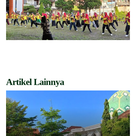
Artikel Lainnya