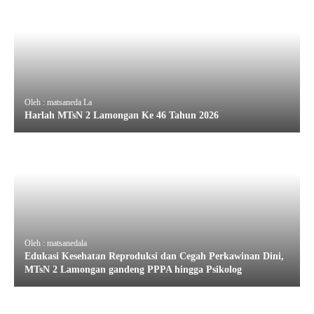
Oleh : matsaneda La
Harlah MTsN 2 Lamongan Ke 46 Tahun 2026
Oleh : matsanedala
Edukasi Kesehatan Reproduksi dan Cegah Perkawinan Dini,
MTsN 2 Lamongan gandeng PPPA hingga Psikolog