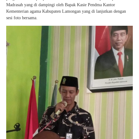
Madrasah yang di dampingi oleh Bapak Kasie Pendma Kantor
Kementerian agama Kabupaten Lamongan yang di lanjutkan dengan
sesi foto bersama.