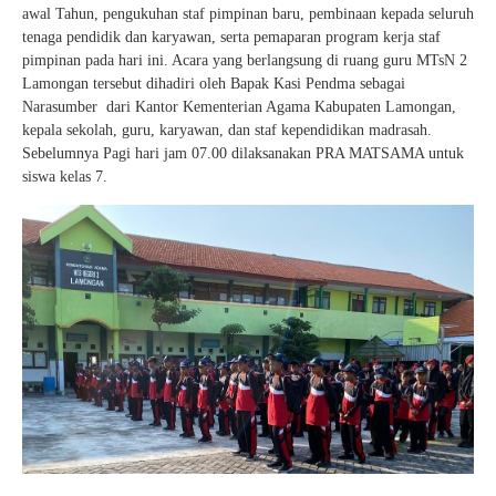
awal Tahun, pengukuhan staf pimpinan baru, pembinaan kepada seluruh
tenaga pendidik dan karyawan, serta pemaparan program kerja staf
pimpinan pada hari ini. Acara yang berlangsung di ruang guru MTsN 2
Lamongan tersebut dihadiri oleh Bapak Kasi Pendma sebagai
Narasumber dari Kantor Kementerian Agama Kabupaten Lamongan,
kepala sekolah, guru, karyawan, dan staf kependidikan madrasah.
Sebelumnya Pagi hari jam 07.00 dilaksanakan PRA MATSAMA untuk
siswa kelas 7.