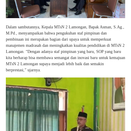
Dalam sambutannya, Kepala MTsN 2 Lamongan, Bapak Asman, S.Ag.,
M.Pd., menyampaikan bahwa pengukuhan staf pimpinan dan
pembinaan ini merupakan bagian dari upaya untuk memperkuat
manajemen madrasah dan meningkatkan kualitas pendidikan di MTsN 2
Lamongan. “Dengan adanya staf pimpinan yang baru, SOP yang baru
kita berharap bisa membawa semangat dan inovasi baru untuk kemajuan
MTsN 2 Lamongan supaya menjadi lebih baik dan semakin
berprestasi,” ujarnya.