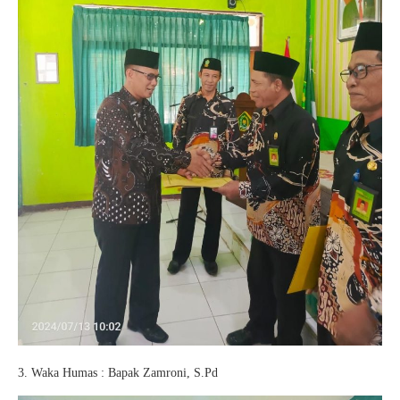
3. Waka Humas : Bapak Zamroni, S.Pd