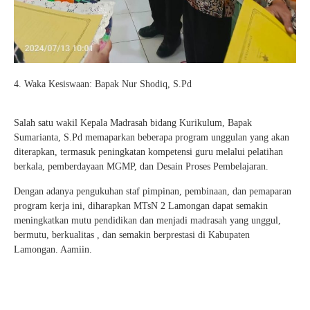
4. Waka Kesiswaan: Bapak Nur Shodiq, S.Pd
Salah satu wakil Kepala Madrasah bidang Kurikulum, Bapak
Sumarianta, S.Pd memaparkan beberapa program unggulan yang akan
diterapkan, termasuk peningkatan kompetensi guru melalui pelatihan
berkala, pemberdayaan MGMP, dan Desain Proses Pembelajaran.
Dengan adanya pengukuhan staf pimpinan, pembinaan, dan pemaparan
program kerja ini, diharapkan MTsN 2 Lamongan dapat semakin
meningkatkan mutu pendidikan dan menjadi madrasah yang unggul,
bermutu, berkualitas , dan semakin berprestasi di Kabupaten
Lamongan. Aamiin.