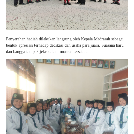
Penyerahan hadiah dilakukan langsung oleh Kepala Madrasah sebagai
bentuk apresiasi terhadap dedikasi dan usaha para juara. Suasana haru
dan bangga tampak jelas dalam momen tersebut.