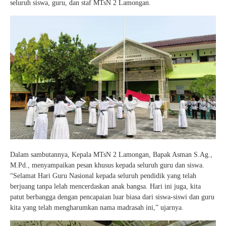
seluruh siswa, guru, dan staf MTsN 2 Lamongan.
Dalam sambutannya, Kepala MTsN 2 Lamongan, Bapak Asman S.Ag.,
M.Pd., menyampaikan pesan khusus kepada seluruh guru dan siswa.
“Selamat Hari Guru Nasional kepada seluruh pendidik yang telah
berjuang tanpa lelah mencerdaskan anak bangsa. Hari ini juga, kita
patut berbangga dengan pencapaian luar biasa dari siswa-siswi dan guru
kita yang telah mengharumkan nama madrasah ini,” ujarnya.