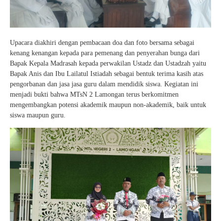
Upacara diakhiri dengan pembacaan doa dan foto bersama sebagai
kenang kenangan kepada para pemenang dan penyerahan bunga dari
Bapak Kepala Madrasah kepada perwakilan Ustadz dan Ustadzah yaitu
Bapak Anis dan Ibu Lailatul Istiadah sebagai bentuk terima kasih atas
pengorbanan dan jasa jasa guru dalam mendidik siswa. Kegiatan ini
menjadi bukti bahwa MTsN 2 Lamongan terus berkomitmen
mengembangkan potensi akademik maupun non-akademik, baik untuk
siswa maupun guru.