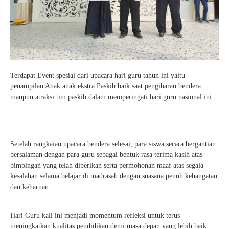
Terdapat Event spesial dari upacara hari guru tahun ini yaitu
penampilan Anak anak ekstra Paskib baik saat pengibaran bendera
maupun atraksi tim paskib dalam memperingati hari guru nasional ini.
Setelah rangkaian upacara bendera selesai, para siswa secara bergantian
bersalaman dengan para guru sebagai bentuk rasa terima kasih atas
bimbingan yang telah diberikan serta permohonan maaf atas segala
kesalahan selama belajar di madrasah dengan suasana penuh kehangatan
dan keharuan
Hari Guru kali ini menjadi momentum refleksi untuk terus
meningkatkan kualitas pendidikan demi masa depan yang lebih baik.