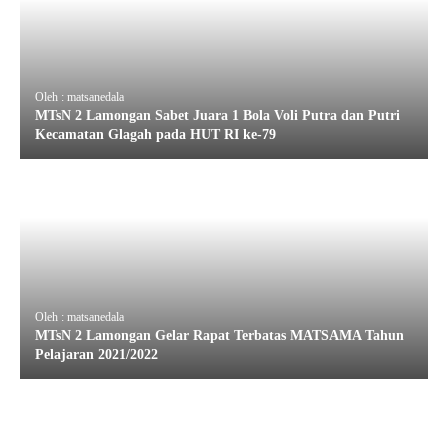
Oleh : matsanedala
MTsN 2 Lamongan Sabet Juara 1 Bola Voli Putra dan Putri
Kecamatan Glagah pada HUT RI ke-79
Oleh : matsanedala
MTsN 2 Lamongan Gelar Rapat Terbatas MATSAMA Tahun
Pelajaran 2021/2022