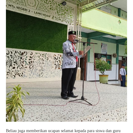
Beliau juga memberikan ucapan selamat kepada para siswa dan guru