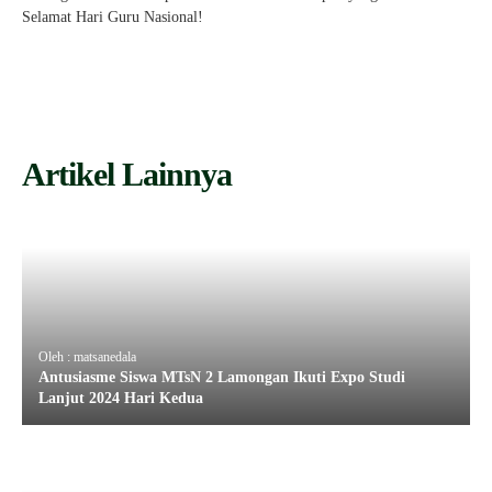
Selamat Hari Guru Nasional!
Artikel Lainnya
Oleh : matsanedala
Antusiasme Siswa MTsN 2 Lamongan Ikuti Expo Studi
Lanjut 2024 Hari Kedua