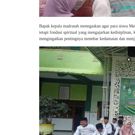
Bapak kepala madrasah menegaskan agar para siswa Me
tetapi fondasi spiritual yang mengajarkan kedisiplinan,
mengingatkan pentingnya menebar kedamaian dan menja