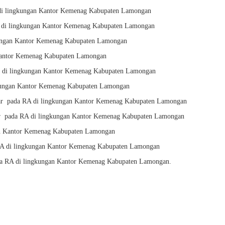
 di lingkungan Kantor Kemenag Kabupaten Lamongan
 di lingkungan Kantor Kemenag Kabupaten Lamongan
kungan Kantor Kemenag Kabupaten Lamongan
 Kantor Kemenag Kabupaten Lamongan
I di lingkungan Kantor Kemenag Kabupaten Lamongan
gkungan Kantor Kemenag Kabupaten Lamongan
sar pada RA di lingkungan Kantor Kemenag Kabupaten Lamongan
sar pada RA di lingkungan Kantor Kemenag Kabupaten Lamongan
an Kantor Kemenag Kabupaten Lamongan
RA di lingkungan Kantor Kemenag Kabupaten Lamongan
a RA di lingkungan Kantor Kemenag Kabupaten Lamongan.