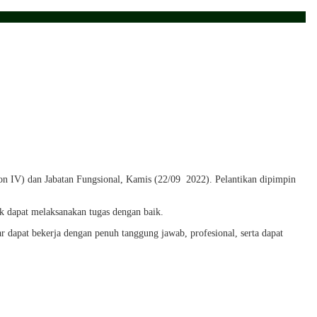
 IV) dan Jabatan Fungsional, Kamis (22/09 2022). Pelantikan dipimpin
k dapat melaksanakan tugas dengan baik.
 dapat bekerja dengan penuh tanggung jawab, profesional, serta dapat