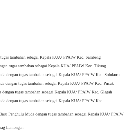
n tugas tambahan sebagai Kepala KUA/ PPAIW Kec. Sambeng
engan tugas tambahan sebagai Kepala KUA/ PPAIW Kec. Tikung
Muda dengan tugas tambahan sebagai Kepala KUA/ PPAIW Kec. Solokuro
uda dengan tugas tambahan sebagai Kepala KUA/ PPAIW Kec. Pucuk
a dengan tugas tambahan sebagai Kepala KUA/ PPAIW Kec. Glagah
Muda dengan tugas tambahan sebagai Kepala KUA/ PPAIW Kec.
 Baru Penghulu Muda dengan tugas tambahan sebagai Kepala KUA/ PPAIW
enag Lamongan