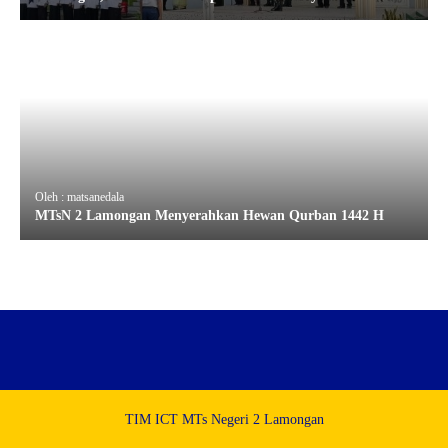
Oleh : matsanedala
MTsN 2 Lamongan Menyerahkan Hewan Qurban 1442 H
TIM ICT MTs Negeri 2 Lamongan