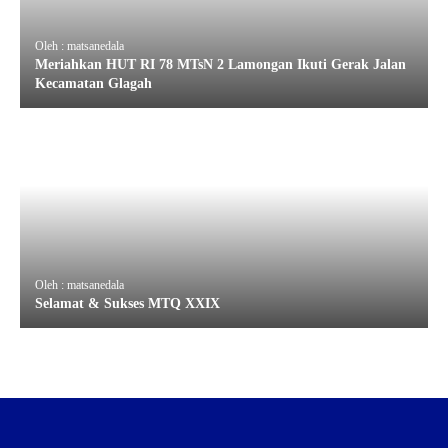
Oleh : matsanedala
Meriahkan HUT RI 78 MTsN 2 Lamongan Ikuti Gerak Jalan
Kecamatan Glagah
Oleh : matsanedala
Selamat & Sukses MTQ XXIX