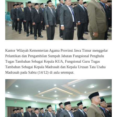
Kantor Wilayah Kementerian Agama Provinsi Jawa Timur menggelar
Pelantikan dan Pengambilan Sumpah Jabatan Fungsional Penghulu
Tugas Tambahan Sebagai Kepala KUA, Fungsional Guru Tugas
Tambahan Sebagai Kepala Madrasah dan Kepala Urusan Tata Usaha
Madrasah pada Sabtu (14/12) di aula setempat.