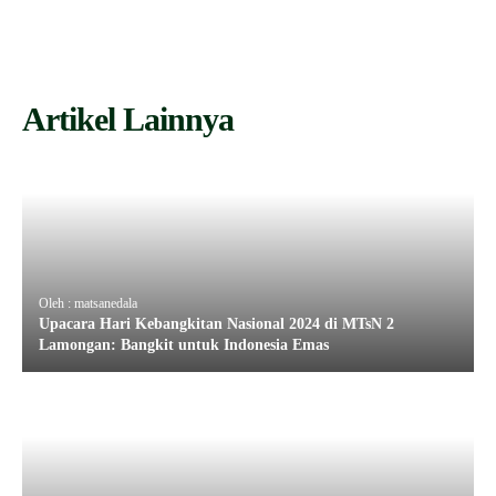
Artikel Lainnya
Oleh : matsanedala
Upacara Hari Kebangkitan Nasional 2024 di MTsN 2
Lamongan: Bangkit untuk Indonesia Emas