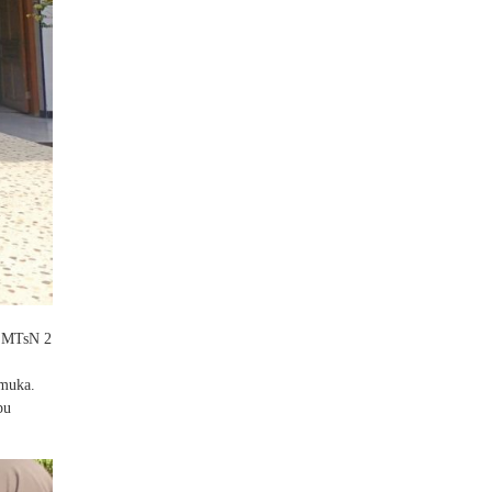
n MTsN 2
amuka.
pu