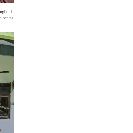
ngikuti
a pentas