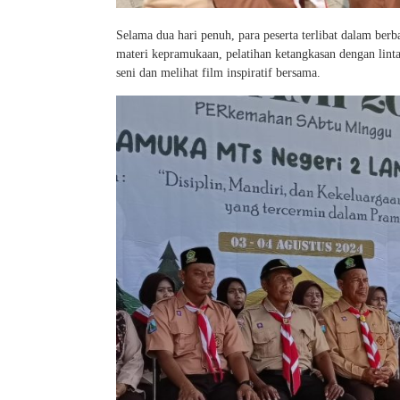
Selama dua hari penuh, para peserta terlibat dalam ber
materi kepramukaan, pelatihan ketangkasan dengan linta
seni dan melihat film inspiratif bersama.