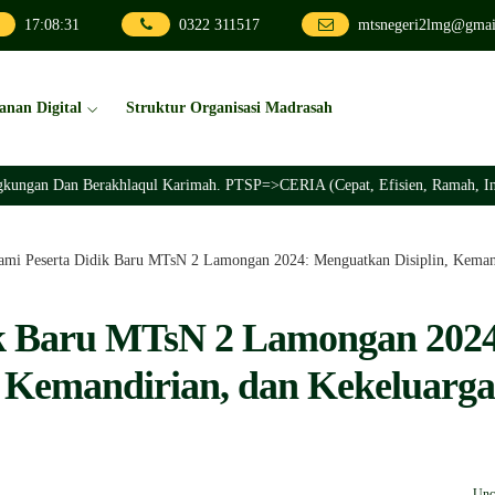
17
:
08
:
33
0322 311517
mtsnegeri2lmg@gmai
anan Digital
Struktur Organisasi Madrasah
rakhlaqul Karimah. PTSP=>CERIA (Cepat, Efisien, Ramah, Inovatif, Akuntab
ami Peserta Didik Baru MTsN 2 Lamongan 2024: Menguatkan Disiplin, Keman
ik Baru MTsN 2 Lamongan 2024
, Kemandirian, dan Kekeluarg
Unc