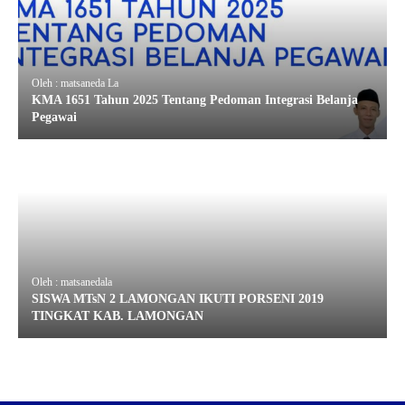
Oleh : matsaneda La
KMA 1651 Tahun 2025 Tentang Pedoman Integrasi Belanja
Pegawai
Oleh : matsanedala
SISWA MTsN 2 LAMONGAN IKUTI PORSENI 2019
TINGKAT KAB. LAMONGAN