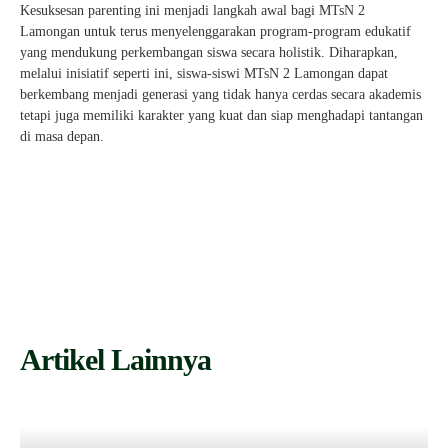
Kesuksesan parenting ini menjadi langkah awal bagi MTsN 2
Lamongan untuk terus menyelenggarakan program-program edukatif
yang mendukung perkembangan siswa secara holistik. Diharapkan,
melalui inisiatif seperti ini, siswa-siswi MTsN 2 Lamongan dapat
berkembang menjadi generasi yang tidak hanya cerdas secara akademis
tetapi juga memiliki karakter yang kuat dan siap menghadapi tantangan
di masa depan.
Artikel Lainnya