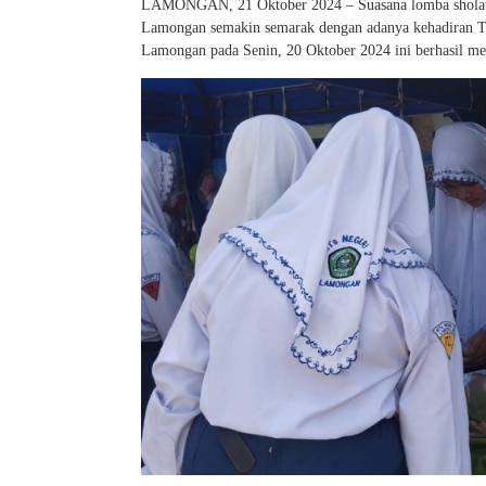
LAMONGAN, 21 Oktober 2024 – Suasana lomba sholawa
Lamongan semakin semarak dengan adanya kehadiran T
Lamongan pada Senin, 20 Oktober 2024 ini berhasil me