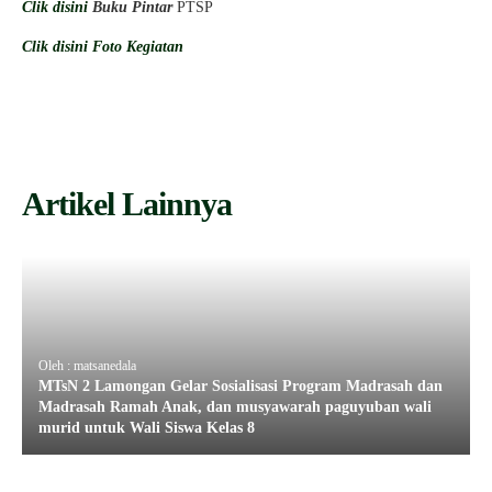
Clik disini
Buku Pintar
PTSP
Clik disini Foto Kegiatan
Artikel Lainnya
Oleh : matsanedala
MTsN 2 Lamongan Gelar Sosialisasi Program Madrasah dan
Madrasah Ramah Anak, dan musyawarah paguyuban wali
murid untuk Wali Siswa Kelas 8