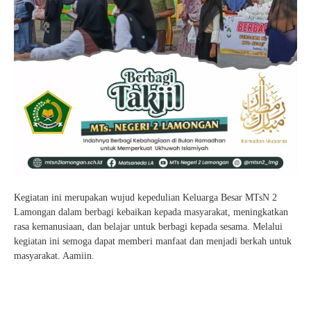
Kegiatan ini merupakan wujud kepedulian Keluarga Besar MTsN 2
Lamongan dalam berbagi kebaikan kepada masyarakat, meningkatkan
rasa kemanusiaan, dan belajar untuk berbagi kepada sesama. Melalui
kegiatan ini semoga dapat memberi manfaat dan menjadi berkah untuk
masyarakat. Aamiin.