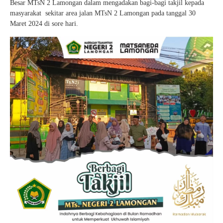
Besar MTsN 2 Lamongan dalam mengadakan bagi-bagi takjil kepada
masyarakat sekitar area jalan MTsN 2 Lamongan pada tanggal 30
Maret 2024 di sore hari.