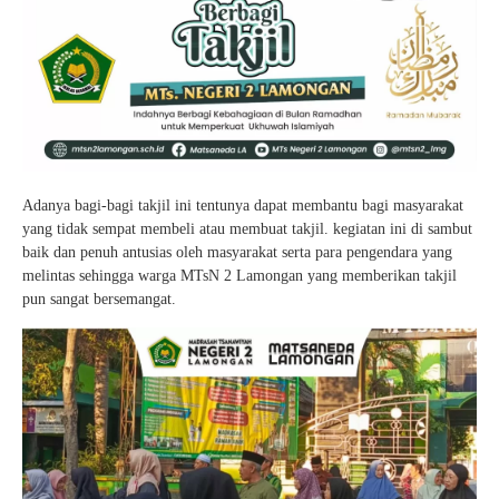
Adanya bagi-bagi takjil ini tentunya dapat membantu bagi masyarakat
yang tidak sempat membeli atau membuat takjil. kegiatan ini di sambut
baik dan penuh antusias oleh masyarakat serta para pengendara yang
melintas sehingga warga MTsN 2 Lamongan yang memberikan takjil
pun sangat bersemangat.