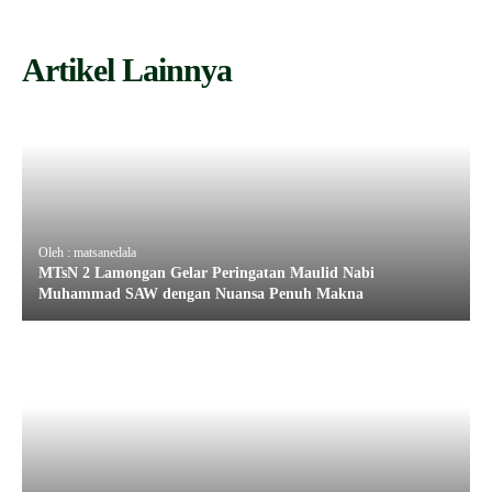
Artikel Lainnya
Oleh : matsanedala
MTsN 2 Lamongan Gelar Peringatan Maulid Nabi
Muhammad SAW dengan Nuansa Penuh Makna