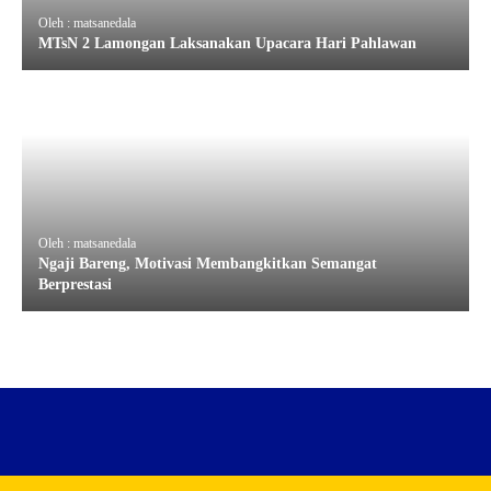
Oleh : matsanedala
MTsN 2 Lamongan Laksanakan Upacara Hari Pahlawan
Oleh : matsanedala
Ngaji Bareng, Motivasi Membangkitkan Semangat
Berprestasi