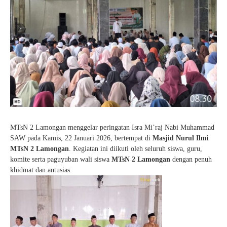
MTsN 2 Lamongan menggelar peringatan Isra Mi’raj Nabi Muhammad
SAW pada Kamis, 22 Januari 2026, bertempat di
Masjid Nurul Ilmi
MTsN 2 Lamongan
. Kegiatan ini diikuti oleh seluruh siswa, guru,
komite serta paguyuban wali siswa
MTsN 2 Lamongan
dengan penuh
khidmat dan antusias.