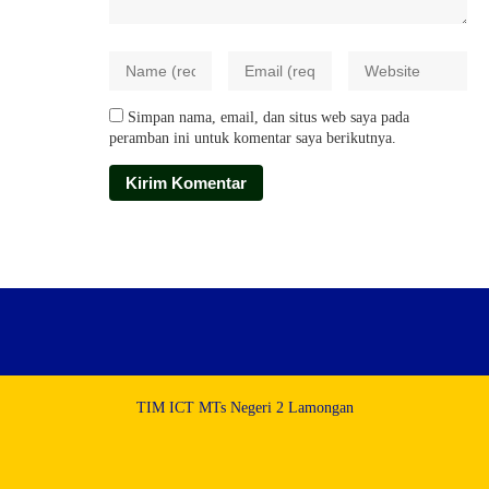
Simpan nama, email, dan situs web saya pada
peramban ini untuk komentar saya berikutnya.
TIM ICT MTs Negeri 2 Lamongan