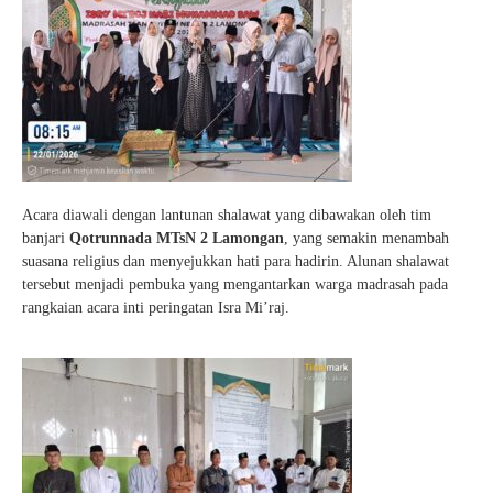
Acara diawali dengan lantunan shalawat yang dibawakan oleh tim
banjari
Qotrunnada MTsN 2 Lamongan
, yang semakin menambah
suasana religius dan menyejukkan hati para hadirin. Alunan shalawat
tersebut menjadi pembuka yang mengantarkan warga madrasah pada
rangkaian acara inti peringatan Isra Mi’raj.