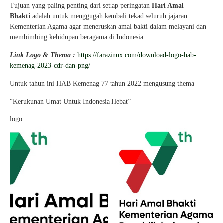
Tujuan yang paling penting dari setiap peringatan
Hari Amal
Bhakti
adalah untuk menggugah kembali tekad seluruh jajaran
Kementerian Agama agar meneruskan amal bakti dalam melayani dan
membimbing kehidupan beragama di Indonesia.
Link Logo & Thema :
https://farazinux.com/download-logo-hab-
kemenag-2023-cdr-dan-png/
Untuk tahun ini HAB Kemenag 77 tahun 2022 mengusung thema
“Kerukunan Umat Untuk Indonesia Hebat”
logo :