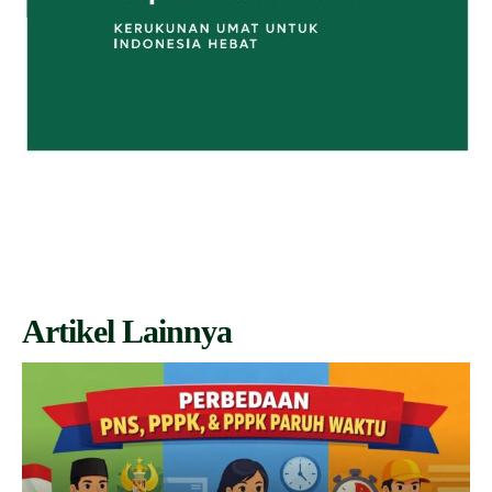
Artikel Lainnya