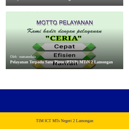
Oleh : matsanedala
Pelayanan Terpadu Satu Pintu (PTSP) MTsN 2 Lamongan
TIM ICT MTs Negeri 2 Lamongan