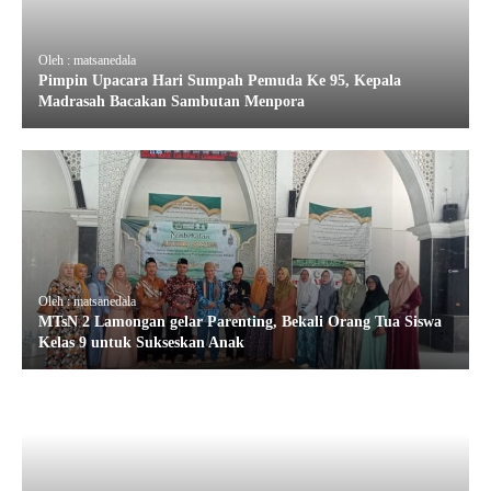
Oleh : matsanedala
Pimpin Upacara Hari Sumpah Pemuda Ke 95, Kepala
Madrasah Bacakan Sambutan Menpora
Oleh : matsanedala
MTsN 2 Lamongan gelar Parenting, Bekali Orang Tua Siswa
Kelas 9 untuk Sukseskan Anak