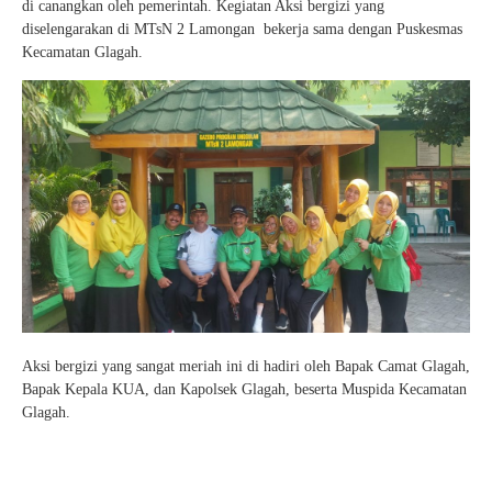
di canangkan oleh pemerintah. Kegiatan Aksi bergizi yang
diselengarakan di MTsN 2 Lamongan bekerja sama dengan Puskesmas
Kecamatan Glagah.
Aksi bergizi yang sangat meriah ini di hadiri oleh Bapak Camat Glagah,
Bapak Kepala KUA, dan Kapolsek Glagah, beserta Muspida Kecamatan
Glagah.