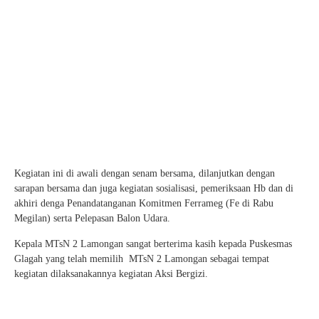
Kegiatan ini di awali dengan senam bersama, dilanjutkan dengan
sarapan bersama dan juga kegiatan sosialisasi, pemeriksaan Hb dan di
akhiri denga Penandatanganan Komitmen Ferrameg (Fe di Rabu
Megilan) serta Pelepasan Balon Udara.
Kepala MTsN 2 Lamongan sangat berterima kasih kepada Puskesmas
Glagah yang telah memilih MTsN 2 Lamongan sebagai tempat
kegiatan dilaksanakannya kegiatan Aksi Bergizi.