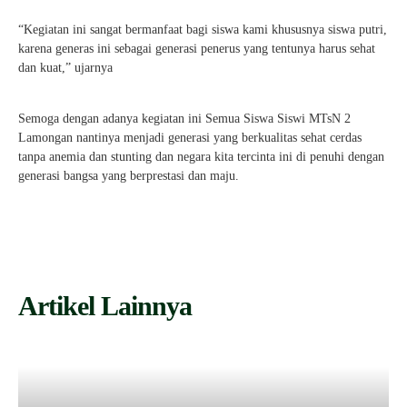
“Kegiatan ini sangat bermanfaat bagi siswa kami khususnya siswa putri,
karena generas ini sebagai generasi penerus yang tentunya harus sehat
dan kuat,” ujarnya
Semoga dengan adanya kegiatan ini Semua Siswa Siswi MTsN 2
Lamongan nantinya menjadi generasi yang berkualitas sehat cerdas
tanpa anemia dan stunting dan negara kita tercinta ini di penuhi dengan
generasi bangsa yang berprestasi dan maju.
Artikel Lainnya