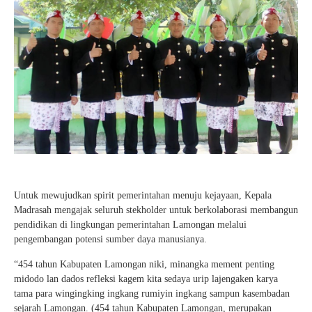
Untuk mewujudkan spirit pemerintahan menuju kejayaan, Kepala
Madrasah mengajak seluruh stekholder untuk berkolaborasi membangun
pendidikan di lingkungan pemerintahan Lamongan melalui
pengembangan potensi sumber daya manusianya.
“454 tahun Kabupaten Lamongan niki, minangka mement penting
midodo lan dados refleksi kagem kita sedaya urip lajengaken karya
tama para wingingking ingkang rumiyin ingkang sampun kasembadan
sejarah Lamongan. (454 tahun Kabupaten Lamongan, merupakan