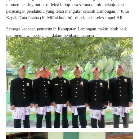
momen penting untuk refleksi hidup kita semua untuk melanjutkan
perjuangan pendahulu yang telah mengukir sejarah Lamongan),” tutur
Kepala Tata Usaha (H. Miftakhuddin), di sela-sela selesai apel HJL.
Semoga kedepan pemerintah Kabupaten Lamongan makin lebih baik
dan membawa perubahan dalam pembangunannya.