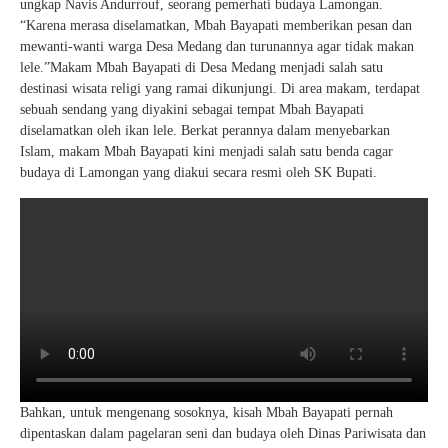
ungkap Navis Andurrouf, seorang pemerhati budaya Lamongan.
“Karena merasa diselamatkan, Mbah Bayapati memberikan pesan dan
mewanti-wanti warga Desa Medang dan turunannya agar tidak makan
lele.”Makam Mbah Bayapati di Desa Medang menjadi salah satu
destinasi wisata religi yang ramai dikunjungi. Di area makam, terdapat
sebuah sendang yang diyakini sebagai tempat Mbah Bayapati
diselamatkan oleh ikan lele. Berkat perannya dalam menyebarkan
Islam, makam Mbah Bayapati kini menjadi salah satu benda cagar
budaya di Lamongan yang diakui secara resmi oleh SK Bupati.
Bahkan, untuk mengenang sosoknya, kisah Mbah Bayapati pernah
dipentaskan dalam pagelaran seni dan budaya oleh Dinas Pariwisata dan