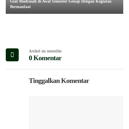
Giat Madrasah di Awal Semester Genap Dengan Kegiatan
Bermanfaat
Artikel ini memiliki
0 Komentar
Tinggalkan Komentar