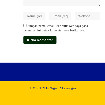
Simpan nama, email, dan situs web saya pada
peramban ini untuk komentar saya berikutnya.
TIM ICT MTs Negeri 2 Lamongan