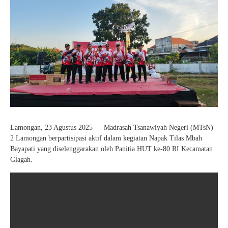
Lamongan, 23 Agustus 2025 — Madrasah Tsanawiyah Negeri (MTsN)
2 Lamongan berpartisipasi aktif dalam kegiatan Napak Tilas Mbah
Bayapati yang diselenggarakan oleh Panitia HUT ke-80 RI Kecamatan
Glagah.