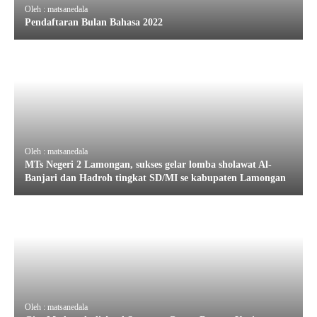
Oleh : matsanedala
Pendaftaran Bulan Bahasa 2022
Oleh : matsanedala
MTs Negeri 2 Lamongan, sukses gelar lomba sholawat Al-
Banjari dan Hadroh tingkat SD/MI se kabupaten Lamongan
Oleh : matsanedala