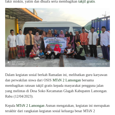
fakir miskin, yatim dan dhuafa serta membagikan
takjil gratis
.
Dalam kegiatan sosial berkah Ramadan ini, melibatkan guru karyawan
dan perwakilan siswa dari OSIS
MTsN 2 Lamongan
bersama
membagikan ratusan takjil gratis kepada masyarakat pengguna jalan
yang melintas di Desa Soko Kecamatan Glagah Kabupaten Lamongan.
Rabu (12/04/2023).
Kepala
MTsN 2 Lamongan
Asman mengatakan, kegiatan ini merupakan
terakhir dari rangkaian kegiatan sosial keluarga besar MTsN 2