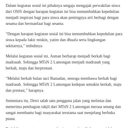
Dalam kegiatan sosial ini pihaknya sengaja mengajak perwakilan siswa
dari OSIS dengan harapan kegiatan ini bisa menumbuhkan kepedulian
menjadi inspirasi bagi para siswa akan pentingnya arti berbagi dengan
sesama dan bermanfaat bagi sesama.
“Dengan harapan kegiatan sosial ini bisa menumbuhkan kepedulian para
siswa kepada fakir miskin, yatim dan dhuafa serta lingkungan
sekitarnya,” imbuhnya.
Melalui kegiatan sosial ini, Asman berharap menjadi berkah bagi
madrasah. Sehingga MTsN 2 Lamongan menjadi madrasah yang
berkah, maju dan berprestasi.
“Melalui berkah bulan suci Ramadan, semoga membawa berkah bagi
madrasah. Sehingga MTsN 2 Lamongan kedepan semakin berkah, maju
dan prestasi,” harapnya.
Sementara itu, Dewi salah satu pengguna jalan yang melintas dan
menerima pembagian takjil dari MTsN 2 Lamongan merasa senang dan
sangat membantu bagi masyarakat terutama saat menjelang berbuka
puasa.