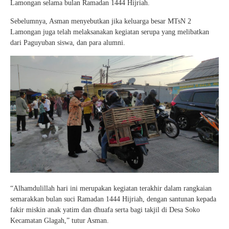
Lamongan selama bulan Ramadan 1444 Hijriah.
Sebelumnya, Asman menyebutkan jika keluarga besar MTsN 2
Lamongan juga telah melaksanakan kegiatan serupa yang melibatkan
dari Paguyuban siswa, dan para alumni.
“Alhamdulillah hari ini merupakan kegiatan terakhir dalam rangkaian
semarakkan bulan suci Ramadan 1444 Hijriah, dengan santunan kepada
fakir miskin anak yatim dan dhuafa serta bagi takjil di Desa Soko
Kecamatan Glagah,” tutur Asman.