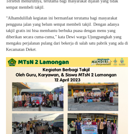
Terlebih menurutnya, terutama bagi masyarakat dijalan yang tidak
sempat membeli takjil.
“Alhamdulillah kegiatan ini bermanfaat terutama bagi masyarakat
pengguna jalan yang belum sempat membeli takjil. Dengan adanya
takjil gratis ini bisa membantu berbuka puasa dengan menu yang
diberikan secara cuma-cuma,” kata Dewi warga Ujungpangkah yang
mengaku perjalanan pulang dari bekerja di salah satu pabrik yang ada di
Kecamatan Deket.