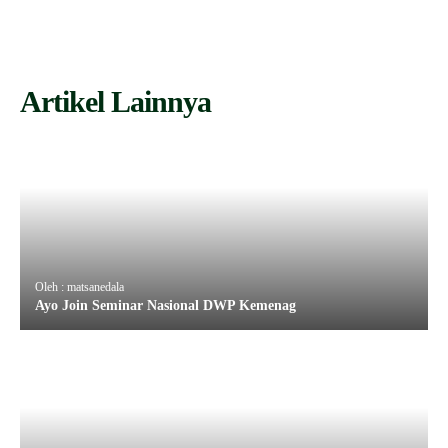
Artikel Lainnya
Oleh : matsanedala
Ayo Join Seminar Nasional DWP Kemenag