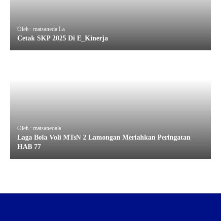
Oleh : matsaneda La
Cetak SKP 2025 Di E_Kinerja
Oleh : matsanedala
Laga Bola Voli MTsN 2 Lamongan Meriahkan Peringatan
HAB 77