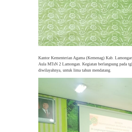
Kantor Kementerian Agama (Kemenag) Kab. Lamongan 
Aula MTsN 2 Lamongan. Kegiatan berlangsung pada tgl
diwilayahnya, untuk lima tahun mendatang.