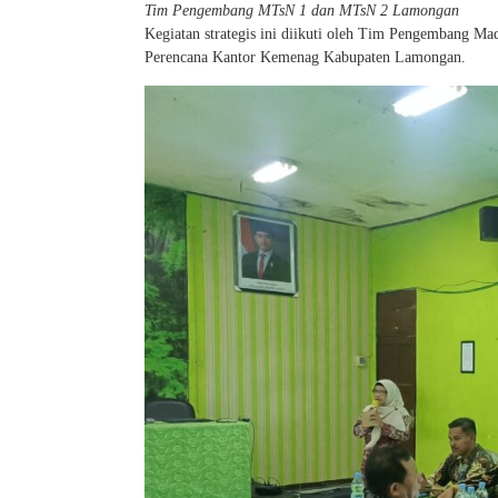
Tim Pengembang MTsN 1 dan MTsN 2 Lamongan
Kegiatan strategis ini diikuti oleh Tim Pengembang 
Perencana Kantor Kemenag Kabupaten Lamongan.