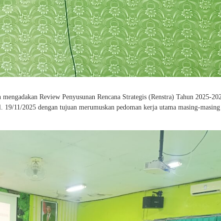
mengadakan Review Penyusunan Rencana Strategis (Renstra) Tahun 2025-202
. 19/11/2025 dengan tujuan merumuskan pedoman kerja utama masing-masing