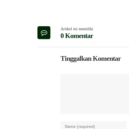
Artikel ini memiliki
0 Komentar
Tinggalkan Komentar