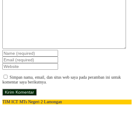
Simpan nama, email, dan situs web saya pada peramban ini untuk
komentar saya berikutnya.
TIM ICT MTs Negeri 2 Lamongan