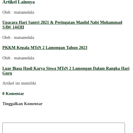
Artikel Lainnya
Oleh : matsanedala
Upacara Hari Santri 2021 & Peringatan Maulid Nabi Muhammad
SAW 1443H
Oleh : matsanedala
PKKM Kepala MTsN 2 Lamongan Tahun 2023
Oleh : matsanedala
Luar Biasa Hasil Karya Siswa MTsN 2 Lamongan Dalam Rangka Hari
Guru
Artikel ini memiliki
0 Komentar
Tinggalkan Komentar