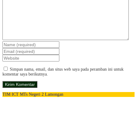
Simpan nama, email, dan situs web saya pada peramban ini untuk
komentar saya berikutnya.
TIM ICT MTs Negeri 2 Lamongan