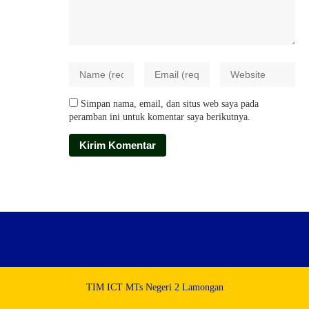
Simpan nama, email, dan situs web saya pada
peramban ini untuk komentar saya berikutnya.
TIM ICT MTs Negeri 2 Lamongan