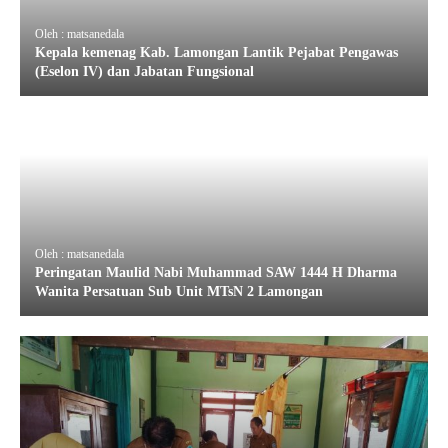
Oleh : matsanedala
Kepala kemenag Kab. Lamongan Lantik Pejabat Pengawas
(Eselon IV) dan Jabatan Fungsional
Oleh : matsanedala
Peringatan Maulid Nabi Muhammad SAW 1444 H Dharma
Wanita Persatuan Sub Unit MTsN 2 Lamongan