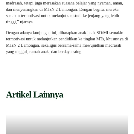
madrasah, tetapi juga merasakan suasana belajar yang nyaman, aman,
dan menyenangkan di MTsN 2 Lamongan. Dengan begitu, mereka
semakin termotivasi untuk melanjutkan studi ke jenjang yang lebih
tinggi,” ujarnya
Dengan adanya kunjungan ini, diharapkan anak-anak SD/MI semakin
termotivasi untuk melanjutkan pendidikan ke tingkat MTs, khususnya di
MTsN 2 Lamongan, sekaligus bersama-sama mewujudkan madrasah
yang unggul, ramah anak, dan berdaya saing
Artikel Lainnya