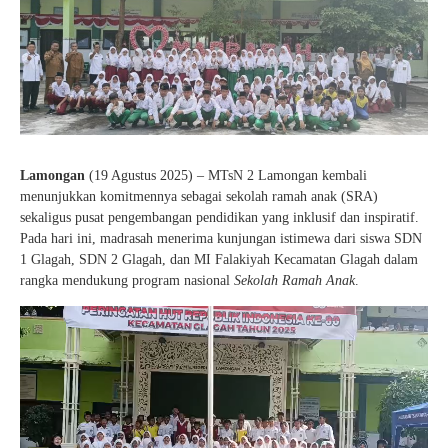
Lamongan
(19 Agustus 2025) – MTsN 2 Lamongan kembali
menunjukkan komitmennya sebagai sekolah ramah anak (SRA)
sekaligus pusat pengembangan pendidikan yang inklusif dan inspiratif.
Pada hari ini, madrasah menerima kunjungan istimewa dari siswa SDN
1 Glagah, SDN 2 Glagah, dan MI Falakiyah Kecamatan Glagah dalam
rangka mendukung program nasional
Sekolah Ramah Anak
.