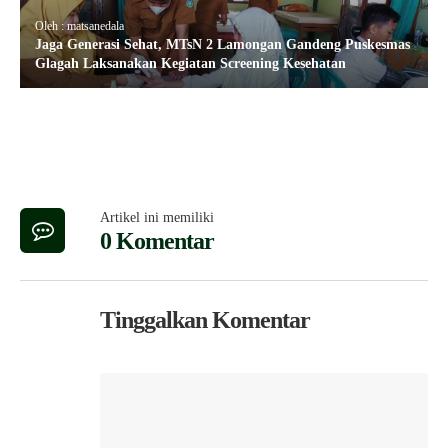
Oleh : matsanedala
Jaga Generasi Sehat, MTsN 2 Lamongan Gandeng Puskesmas
Glagah Laksanakan Kegiatan Screening Kesehatan
Artikel ini memiliki
0 Komentar
Tinggalkan Komentar