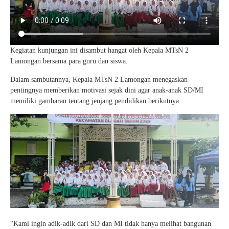
Kegiatan kunjungan ini disambut hangat oleh Kepala MTsN 2
Lamongan bersama para guru dan siswa.
Dalam sambutannya, Kepala MTsN 2 Lamongan menegaskan
pentingnya memberikan motivasi sejak dini agar anak-anak SD/MI
memiliki gambaran tentang jenjang pendidikan berikutnya.
“Kami ingin adik-adik dari SD dan MI tidak hanya melihat bangunan