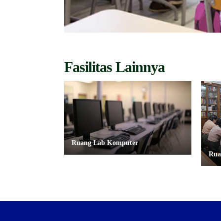
Fasilitas Lainnya
Ruang Lab Komputer
Rua