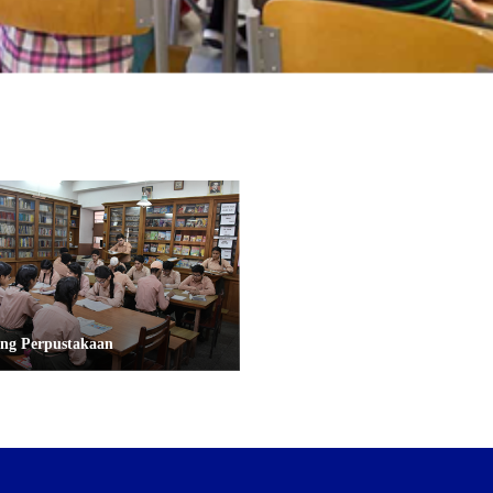
ng Perpustakaan