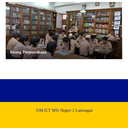
Ruang Perpustakaan
TIM ICT MTs Negeri 2 Lamongan