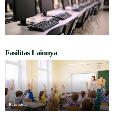
Fasilitas Lainnya
Ruan Kelas