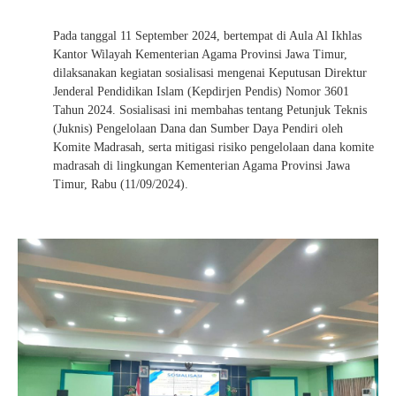
Pada tanggal 11 September 2024, bertempat di Aula Al Ikhlas
Kantor Wilayah Kementerian Agama Provinsi Jawa Timur,
dilaksanakan kegiatan sosialisasi mengenai Keputusan Direktur
Jenderal Pendidikan Islam (Kepdirjen Pendis) Nomor 3601
Tahun 2024. Sosialisasi ini membahas tentang Petunjuk Teknis
(Juknis) Pengelolaan Dana dan Sumber Daya Pendiri oleh
Komite Madrasah, serta mitigasi risiko pengelolaan dana komite
madrasah di lingkungan Kementerian Agama Provinsi Jawa
Timur, Rabu (11/09/2024).