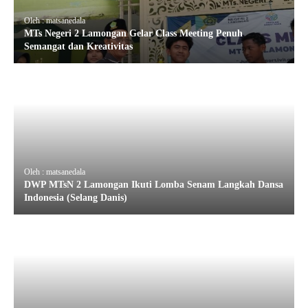
Oleh : matsanedala
MTs Negeri 2 Lamongan Gelar Class Meeting Penuh
Semangat dan Kreativitas
Oleh : matsanedala
DWP MTsN 2 Lamongan Ikuti Lomba Senam Langkah Dansa
Indonesia (Selang Danis)