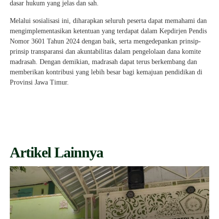
dasar hukum yang jelas dan sah.
Melalui sosialisasi ini, diharapkan seluruh peserta dapat memahami dan
mengimplementasikan ketentuan yang terdapat dalam Kepdirjen Pendis
Nomor 3601 Tahun 2024 dengan baik, serta mengedepankan prinsip-
prinsip transparansi dan akuntabilitas dalam pengelolaan dana komite
madrasah. Dengan demikian, madrasah dapat terus berkembang dan
memberikan kontribusi yang lebih besar bagi kemajuan pendidikan di
Provinsi Jawa Timur.
Artikel Lainnya