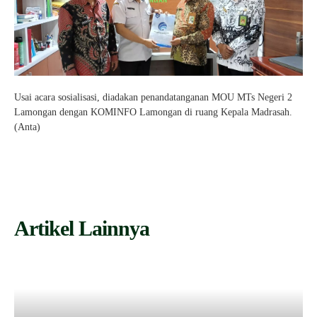
Usai acara sosialisasi, diadakan penandatanganan MOU MTs Negeri 2
Lamongan dengan KOMINFO Lamongan di ruang Kepala Madrasah.
(Anta)
Artikel Lainnya