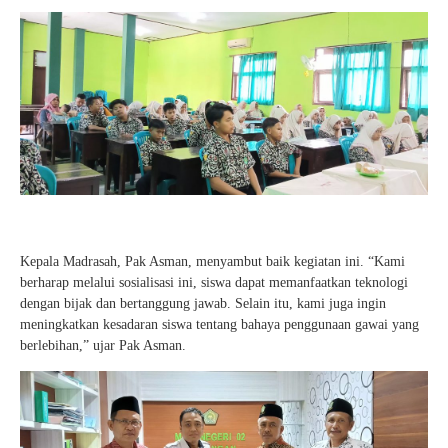
Kepala Madrasah, Pak Asman, menyambut baik kegiatan ini. “Kami
berharap melalui sosialisasi ini, siswa dapat memanfaatkan teknologi
dengan bijak dan bertanggung jawab. Selain itu, kami juga ingin
meningkatkan kesadaran siswa tentang bahaya penggunaan gawai yang
berlebihan,” ujar Pak Asman.