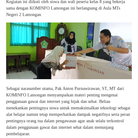
Kegiatan ini diikuti oleh siswa dan wali peserta kelas 8 yang bekerja
sama dengan KOMINFO Lamongan ini berlangsung di Aula MTs
Negeri 2 Lamongan.
Sebagai narasumber utama, Pak Anton Purnawirawan, ST,.MT dari
KOMINFO Lamongan menyampaikan materi penting mengenai
penggunaan gawai dan internet yang bijak dan sehat. Beliau
menekankan pentingnya siswa untuk memaksimalkan teknologi sebagai
alat belajar namun tetap memperhatikan dampak negatifnya serta peran
pentingnya orang tua dalam pengawasan agar anak selalu terkontrol
dalam penggunaan gawai dan internet sehat dalam menunjang
pembelajaran.