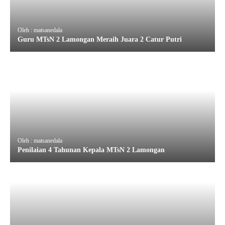
Oleh : matsanedala
Guru MTsN 2 Lamongan Meraih Juara 2 Catur Putri
Oleh : matsanedala
Penilaian 4 Tahunan Kepala MTsN 2 Lamongan