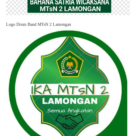
Logo Drum Band MTsN 2 Lamongan