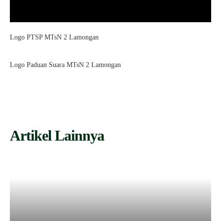
Logo PTSP MTsN 2 Lamongan
Logo Paduan Suara MTsN 2 Lamongan
Artikel Lainnya