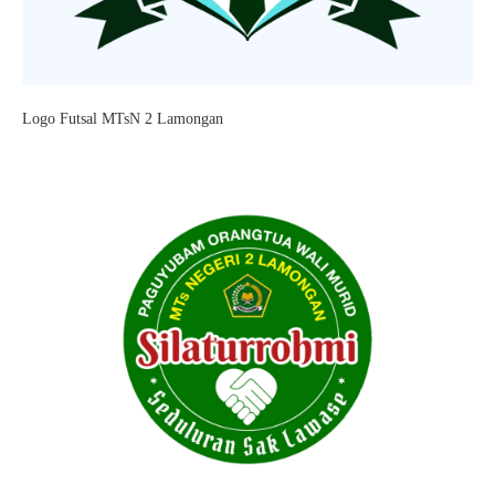
Logo Futsal MTsN 2 Lamongan