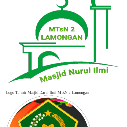
Logo Ta’mir Masjid Darul Ilmi MTsN 2 Lamongan