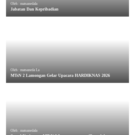
Oleh : matsanedala
Jabatan Dan Kepribadian
Oleh : matsaneda La
MTsN 2 Lamongan Gelar Upacara HARDIKNAS 2026
Oleh : matsanedala