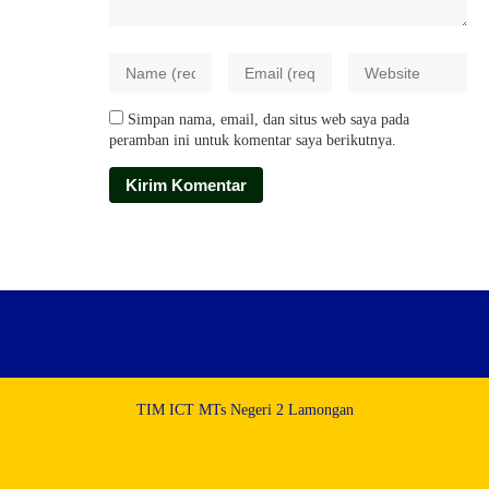
Simpan nama, email, dan situs web saya pada
peramban ini untuk komentar saya berikutnya.
TIM ICT MTs Negeri 2 Lamongan