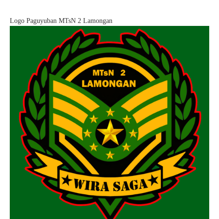
Logo Paguyuban MTsN 2 Lamongan