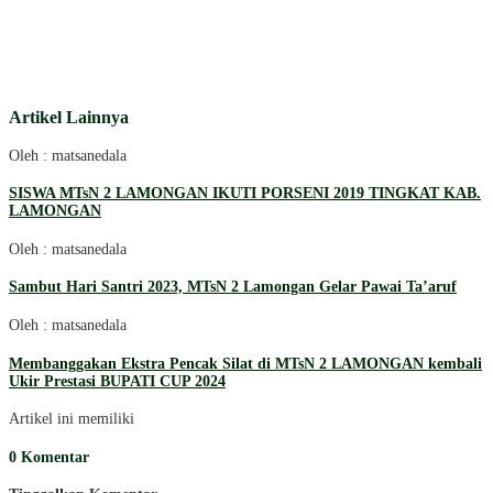
Artikel Lainnya
Oleh : matsanedala
SISWA MTsN 2 LAMONGAN IKUTI PORSENI 2019 TINGKAT KAB.
LAMONGAN
Oleh : matsanedala
Sambut Hari Santri 2023, MTsN 2 Lamongan Gelar Pawai Ta’aruf
Oleh : matsanedala
Membanggakan Ekstra Pencak Silat di MTsN 2 LAMONGAN kembali
Ukir Prestasi BUPATI CUP 2024
Artikel ini memiliki
0 Komentar