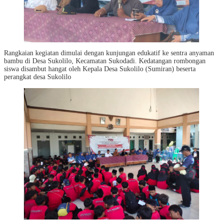
Rangkaian kegiatan dimulai dengan kunjungan edukatif ke sentra anyaman
bambu di Desa Sukolilo, Kecamatan Sukodadi. Kedatangan rombongan
siswa disambut hangat oleh Kepala Desa Sukolilo (Sumiran) beserta
perangkat desa Sukolilo