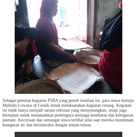
Sebagai penutup kegiatan P5RA yang penuh manfaat ini, para siswa menuju
Malindo Lowayu di Gresik untuk melaksanakan kegiatan renang. Kegiatan
ini tidak hanya menjadi sarana rekreasi yang menyenangkan, tetapi juga
bertujuan untuk menanamkan pentingnya menjaga kesehatan dan kebugaran
jasmani. Keceriaan dan semangat siswa terlihat jelas saat mereka menikmati
kesegaran air dan berinteraksi dengan teman-teman.