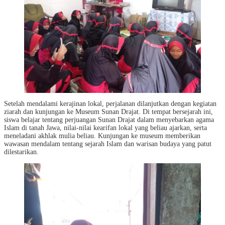
Setelah mendalami kerajinan lokal, perjalanan dilanjutkan dengan kegiatan
ziarah dan kunjungan ke Museum Sunan Drajat. Di tempat bersejarah ini,
siswa belajar tentang perjuangan Sunan Drajat dalam menyebarkan agama
Islam di tanah Jawa, nilai-nilai kearifan lokal yang beliau ajarkan, serta
meneladani akhlak mulia beliau. Kunjungan ke museum memberikan
wawasan mendalam tentang sejarah Islam dan warisan budaya yang patut
dilestarikan.