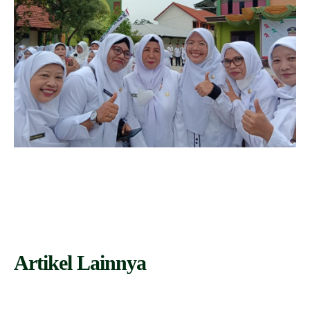
Artikel Lainnya