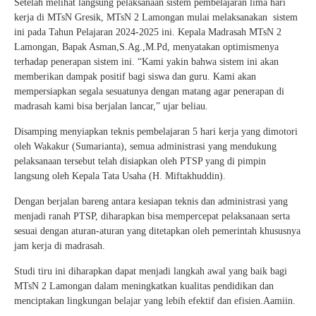
Setelah melihat langsung pelaksanaan sistem pembelajaran lima hari
kerja di MTsN Gresik, MTsN 2 Lamongan mulai melaksanakan sistem
ini pada Tahun Pelajaran 2024-2025 ini. Kepala Madrasah MTsN 2
Lamongan, Bapak Asman,S.Ag.,M.Pd, menyatakan optimismenya
terhadap penerapan sistem ini. “Kami yakin bahwa sistem ini akan
memberikan dampak positif bagi siswa dan guru. Kami akan
mempersiapkan segala sesuatunya dengan matang agar penerapan di
madrasah kami bisa berjalan lancar,” ujar beliau.
Disamping menyiapkan teknis pembelajaran 5 hari kerja yang dimotori
oleh Wakakur (Sumarianta), semua administrasi yang mendukung
pelaksanaan tersebut telah disiapkan oleh PTSP yang di pimpin
langsung oleh Kepala Tata Usaha (H. Miftakhuddin).
Dengan berjalan bareng antara kesiapan teknis dan administrasi yang
menjadi ranah PTSP, diharapkan bisa mempercepat pelaksanaan serta
sesuai dengan aturan-aturan yang ditetapkan oleh pemerintah khususnya
jam kerja di madrasah.
Studi tiru ini diharapkan dapat menjadi langkah awal yang baik bagi
MTsN 2 Lamongan dalam meningkatkan kualitas pendidikan dan
menciptakan lingkungan belajar yang lebih efektif dan efisien.Aamiin.