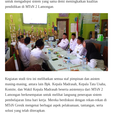
untuk mengadopsi sistem yang sama demi meningkatkan kualitas
pendidikan di MTsN 2 Lamongan.
Kegiatan studi tiru ini melibatkan semua staf pimpinan dan asisten
masing-masing, antara lain Bpk. Kepala Madrasah, Kepala Tata Usaha,
Komite, dan Wakil Kepala Madrasah beserta asistennya dari MTsN 2
Lamongan berkesempatan untuk melihat langsung penerapan sistem
pembelajaran lima hari kerja. Mereka berdiskusi dengan rekan-rekan di
MTsN Gresik mengenai berbagai aspek pelaksanaan, tantangan, serta
solusi yang telah diterapkan.