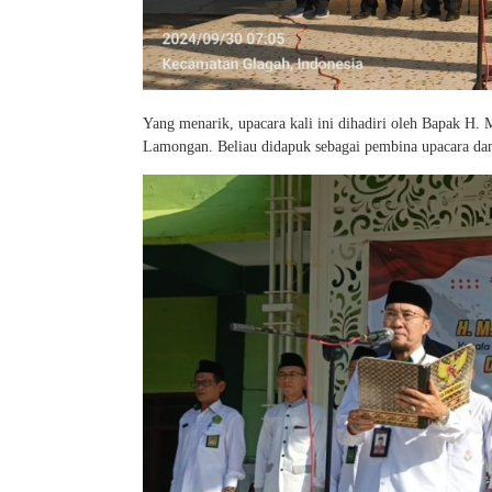
Yang menarik, upacara kali ini dihadiri oleh Bapak H
Lamongan. Beliau didapuk sebagai pembina upacara dan