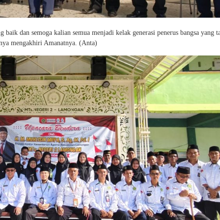
ng baik dan semoga kalian semua menjadi kelak generasi penerus bangsa yang 
pnya mengakhiri Amanatnya. (Anta)