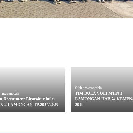
Oleh : matsanedala
TIM BOLA VOLI MTsN 2
: matsanedala
n Recrutment Ekstrakurikuler
LAMONGAN HAB 74 KEMEN
N 2 LAMONGAN TP.2024/2025
2019