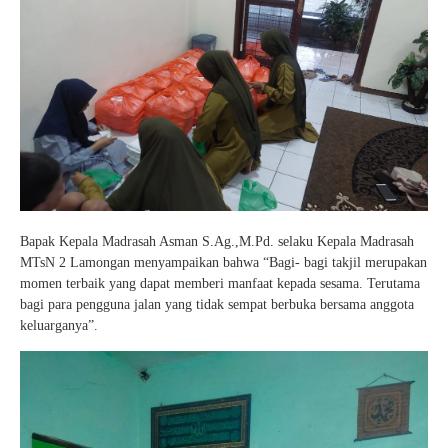
Bapak Kepala Madrasah Asman S.Ag.,M.Pd. selaku Kepala Madrasah
MTsN 2 Lamongan menyampaikan bahwa “Bagi- bagi takjil merupakan
momen terbaik yang dapat memberi manfaat kepada sesama. Terutama
bagi para pengguna jalan yang tidak sempat berbuka bersama anggota
keluarganya”.