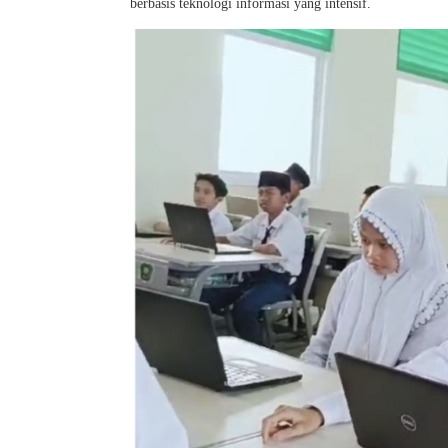
berbasis teknologi informasi yang intensif.