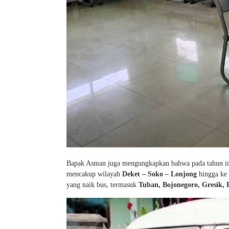
Bapak Asman juga mengungkapkan bahwa pada tahun 
mencakup wilayah
Deket – Soko – Lonjong
hingga ke 
yang naik bus, termasuk
Tuban, Bojonegoro, Gresik, 