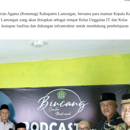
erian Agama (Kemenag) Kabupaten Lamongan, bersama para mantan Kepala 
 Lamongan yang akan disiapkan sebagai tempat Kelas Unggulan IT dan Kelas
kesiapan fasilitas dan dukungan infrastruktur untuk mendukung pembelajaran