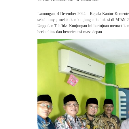
Lamongan, 4 Desember 2024 – Kepala Kantor Kement
sebelumnya, melakukan kunjungan ke lokasi di MTsN 2
Unggulan Tahfidz. Kunjungan ini bertujuan memastikan 
berkualitas dan berorientasi masa depan.