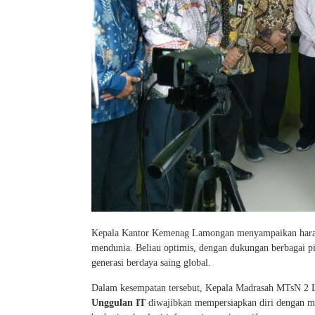
Kepala Kantor Kemenag Lamongan menyampaikan harapan
mendunia. Beliau optimis, dengan dukungan berbagai 
generasi berdaya saing global.
Dalam kesempatan tersebut, Kepala Madrasah MTsN 2 
Unggulan IT
diwajibkan mempersiapkan diri dengan m