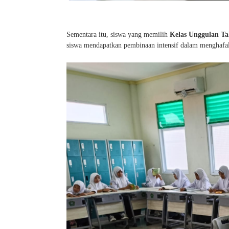
Sementara itu, siswa yang memilih
Kelas Unggulan Ta
siswa mendapatkan pembinaan intensif dalam menghafal A