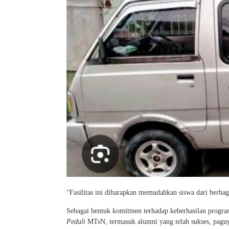
“Fasilitas ini diharapkan memudahkan siswa dari berb
Sebagai bentuk komitmen terhadap keberhasilan progr
Peduli
MTsN, termasuk alumni yang telah sukses, pagu